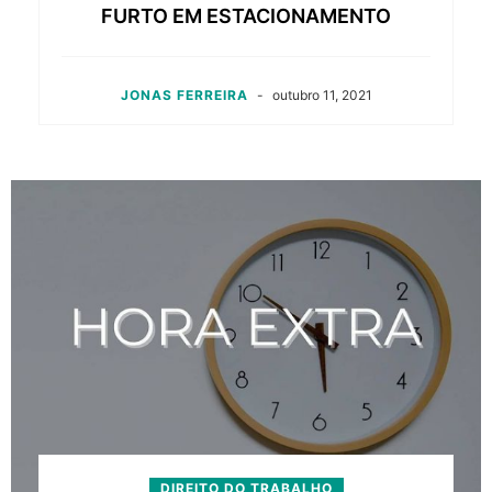
FURTO EM ESTACIONAMENTO
JONAS FERREIRA
-
outubro 11, 2021
DIREITO DO TRABALHO