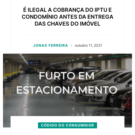
É ILEGAL A COBRANÇA DO IPTU E
CONDOMÍNIO ANTES DA ENTREGA
DAS CHAVES DO IMÓVEL
JONAS FERREIRA
-
outubro 11, 2021
CÓDIGO DO CONSUMIDOR