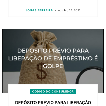
JONAS FERREIRA
-
outubro 14, 2021
CÓDIGO DO CONSUMIDOR
DEPÓSITO PRÉVIO PARA LIBERAÇÃO