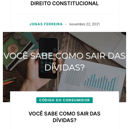
DIREITO CONSTITUCIONAL
JONAS FERREIRA
-
novembro 22, 2021
CÓDIGO DO CONSUMIDOR
VOCÊ SABE COMO SAIR DAS
DÍVIDAS?