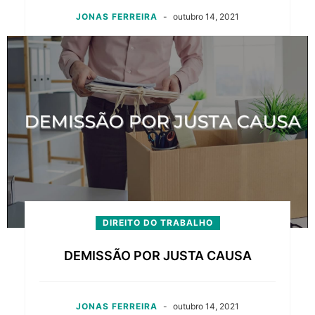
JONAS FERREIRA
-
outubro 14, 2021
DIREITO DO TRABALHO
DEMISSÃO POR JUSTA CAUSA
JONAS FERREIRA
-
outubro 14, 2021