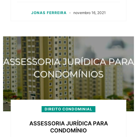
JONAS FERREIRA
-
novembro 16, 2021
DIREITO CONDOMINIAL
ASSESSORIA JURÍDICA PARA
CONDOMÍNIO