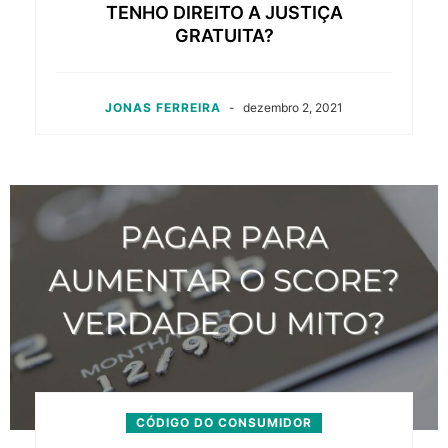
TENHO DIREITO A JUSTIÇA
GRATUITA?
JONAS FERREIRA
-
dezembro 2, 2021
CÓDIGO DO CONSUMIDOR