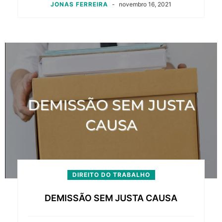
JONAS FERREIRA
-
novembro 16, 2021
DIREITO DO TRABALHO
DEMISSÃO SEM JUSTA CAUSA