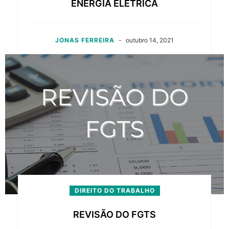
ENERGIA ELÉTRICA
JONAS FERREIRA
-
outubro 14, 2021
DIREITO DO TRABALHO
REVISÃO DO FGTS