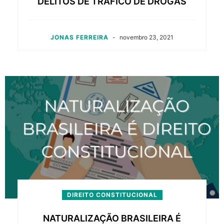
DELITOS DE TRÁFICO DE DROGAS
JONAS FERREIRA
-
novembro 23, 2021
DIREITO CONSTITUCIONAL
NATURALIZAÇÃO BRASILEIRA É