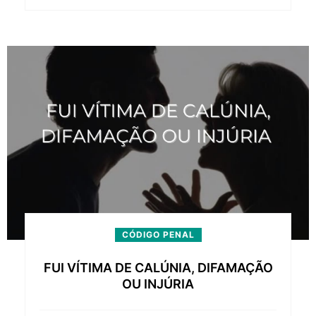
CÓDIGO PENAL
FUI VÍTIMA DE CALÚNIA, DIFAMAÇÃO
OU INJÚRIA