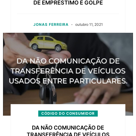
DE EMPRÉSTIMO É GOLPE
JONAS FERREIRA
-
outubro 11, 2021
CÓDIGO DO CONSUMIDOR
DA NÃO COMUNICAÇÃO DE
TRANSFERÊNCIA DE VEÍCULOS