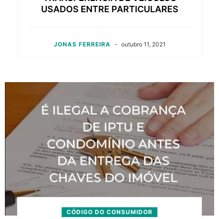
USADOS ENTRE PARTICULARES
JONAS FERREIRA
-
outubro 11, 2021
CÓDIGO DO CONSUMIDOR