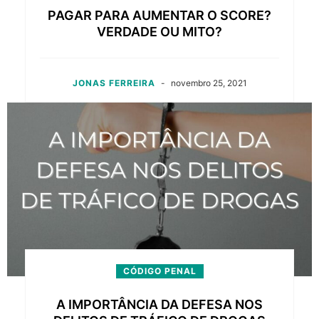
PAGAR PARA AUMENTAR O SCORE?
VERDADE OU MITO?
JONAS FERREIRA
-
novembro 25, 2021
CÓDIGO PENAL
A IMPORTÂNCIA DA DEFESA NOS