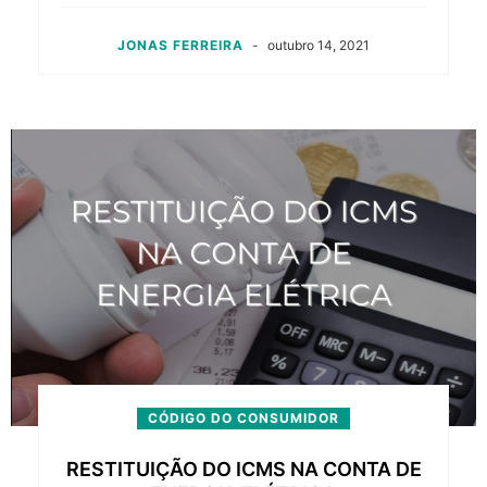
JONAS FERREIRA
-
outubro 14, 2021
CÓDIGO DO CONSUMIDOR
RESTITUIÇÃO DO ICMS NA CONTA DE