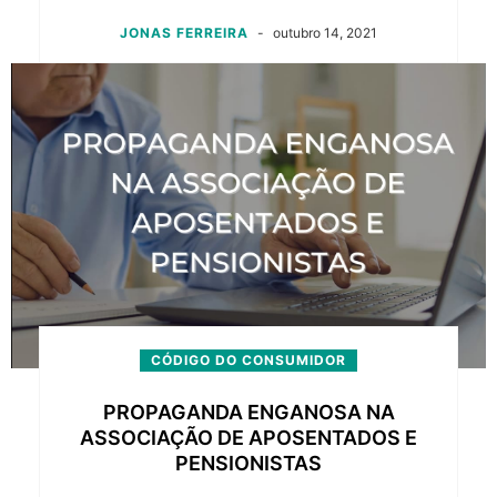
JONAS FERREIRA
-
outubro 14, 2021
CÓDIGO DO CONSUMIDOR
PROPAGANDA ENGANOSA NA
ASSOCIAÇÃO DE APOSENTADOS E
PENSIONISTAS