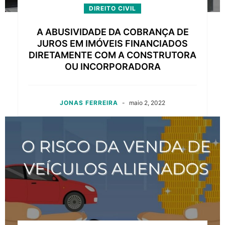
DIREITO CIVIL
A ABUSIVIDADE DA COBRANÇA DE
JUROS EM IMÓVEIS FINANCIADOS
DIRETAMENTE COM A CONSTRUTORA
OU INCORPORADORA
JONAS FERREIRA
-
maio 2, 2022