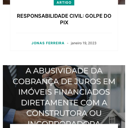
ARTIGO
RESPONSABILIDADE CIVIL: GOLPE DO
PIX
JONAS FERREIRA
-
janeiro 19, 2023