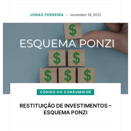
JONAS FERREIRA
-
novembro 16, 2021
CÓDIGO DO CONSUMIDOR
RESTITUIÇÃO DE INVESTIMENTOS –
ESQUEMA PONZI