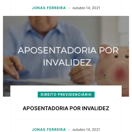
JONAS FERREIRA
-
outubro 14, 2021
DIREITO PREVIDENCIÁRIO
APOSENTADORIA POR INVALIDEZ
JONAS FERREIRA
-
outubro 14, 2021