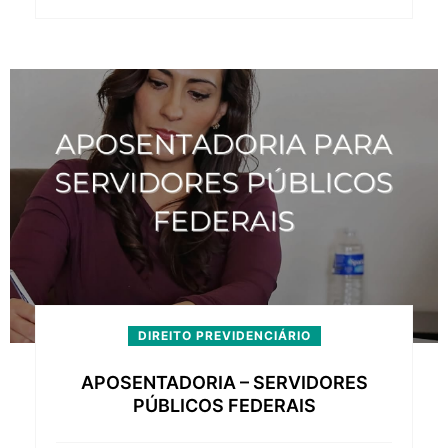
DIREITO PREVIDENCIÁRIO
APOSENTADORIA – SERVIDORES
PÚBLICOS FEDERAIS