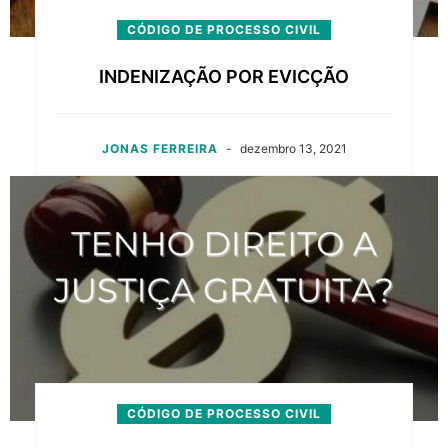
CÓDIGO DE PROCESSO CIVIL
INDENIZAÇÃO POR EVICÇÃO
JONAS FERREIRA
-
dezembro 13, 2021
CÓDIGO DE PROCESSO CIVIL