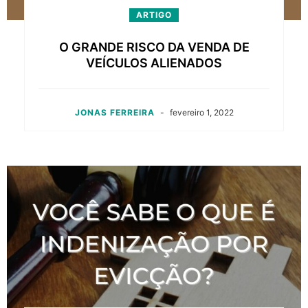
ARTIGO
O GRANDE RISCO DA VENDA DE
VEÍCULOS ALIENADOS
JONAS FERREIRA
-
fevereiro 1, 2022