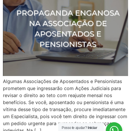
Algumas Associações de Aposentados e Pensionistas
prometem que ingressarão com Ações Judiciais para
revisar o direito ao teto com reajuste mensal nos
benefícios. Se você, aposentado ou pensionista é uma
vítima desse tipo de transação, procure imediatamente
um Especialista, pois você tem direito de ingressar com
um pedido urgente para suspender as cobranças
Posso te ajudar?
Iniciar
indevidas. Na […]