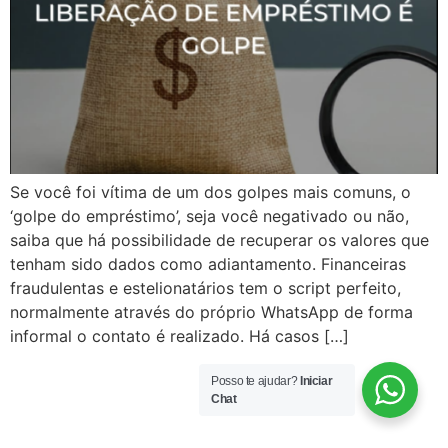
Se você foi vítima de um dos golpes mais comuns, o
‘golpe do empréstimo’, seja você negativado ou não,
saiba que há possibilidade de recuperar os valores que
tenham sido dados como adiantamento. Financeiras
fraudulentas e estelionatários tem o script perfeito,
normalmente através do próprio WhatsApp de forma
informal o contato é realizado. Há casos […]
Posso te ajudar?
Iniciar
Chat