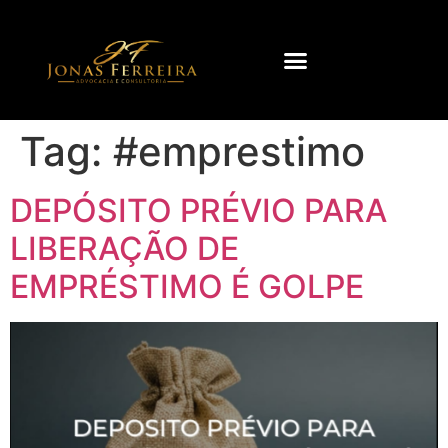
Tag:
#emprestimo
DEPÓSITO PRÉVIO PARA
LIBERAÇÃO DE
EMPRÉSTIMO É GOLPE