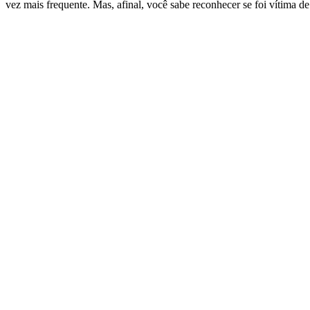
vez mais frequente. Mas, afinal, você sabe reconhecer se foi vítima 