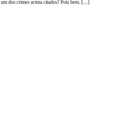
de um dos crimes acima citados? Pois bem. […]