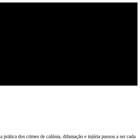
prática dos crimes de calúnia, difamação e injúria passou a ser cada