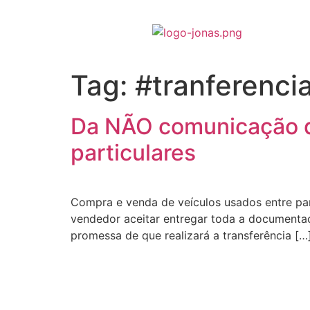
Tag:
#tranferenci
Da NÃO comunicação 
particulares
Compra e venda de veículos usados entre pa
vendedor aceitar entregar toda a documenta
promessa de que realizará a transferência […