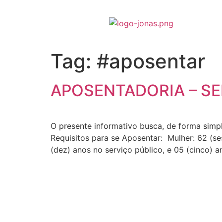
Tag:
#aposentar
APOSENTADORIA – SE
O presente informativo busca, de forma simpl
Requisitos para se Aposentar: Mulher: 62 (se
(dez) anos no serviço público, e 05 (cinco) a