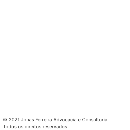
© 2021 Jonas Ferreira Advocacia e Consultoria
Todos os direitos reservados