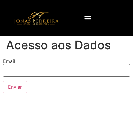
Acesso aos Dados
Email
Enviar