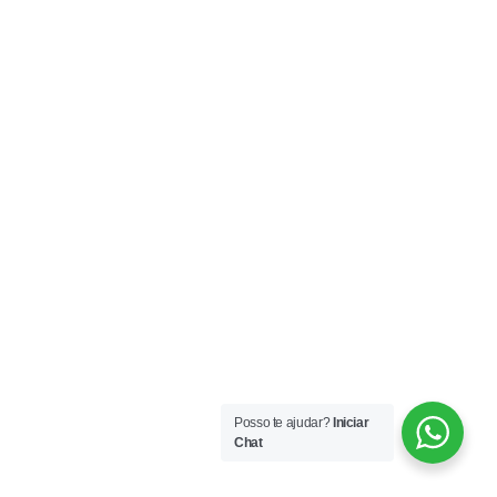
Posso te ajudar?
Iniciar
Chat